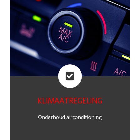
KLIMAATREGELING
Onderhoud airconditioning