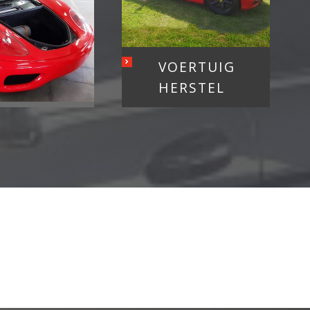
VOERTUIG
HERSTEL