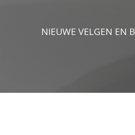
NIEUWE VELGEN EN 