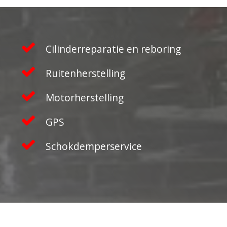
Cilinderreparatie en reboring
Ruitenherstelling
Motorherstelling
GPS
Schokdemperservice