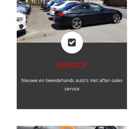
VERKOOP
Nieuwe en tweedehands auto’s met after-sales
service