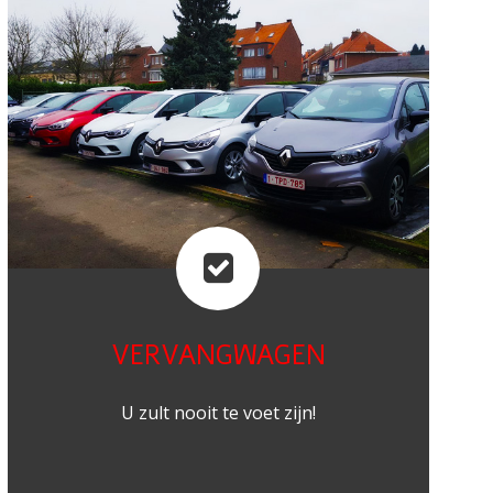
VERVANGWAGEN
U zult nooit te voet zijn!