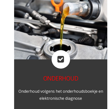
ONDERHOUD
Onderhoud volgens het onderhoudsboekje en
elektronische diagnose