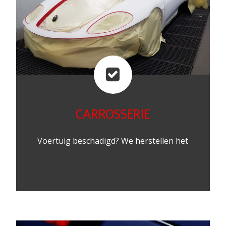
CARROSSERIE
Voertuig beschadigd? We herstellen het