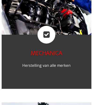
MECHANICA
Herstelling van alle merken