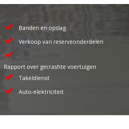
Banden en opslag
Verkoop van reserveonderdelen
Rapport over gecrashte voertuigen
Takeldienst
Auto-elektriciteit