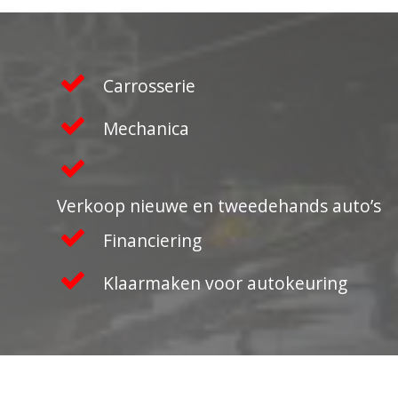
Carrosserie
Mechanica
Verkoop nieuwe en tweedehands auto’s
Financiering
Klaarmaken voor autokeuring