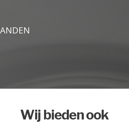
BANDEN
Wij bieden ook