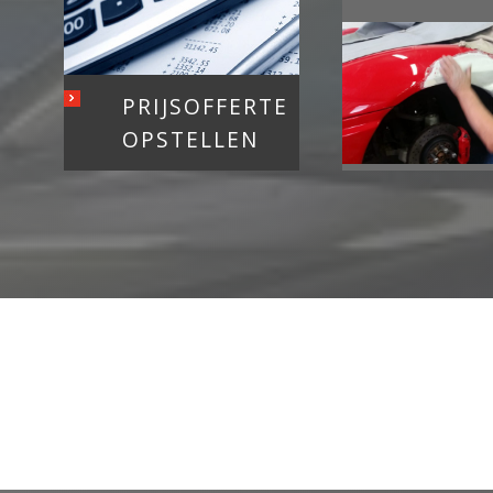
PRIJSOFFERTE
OPSTELLEN