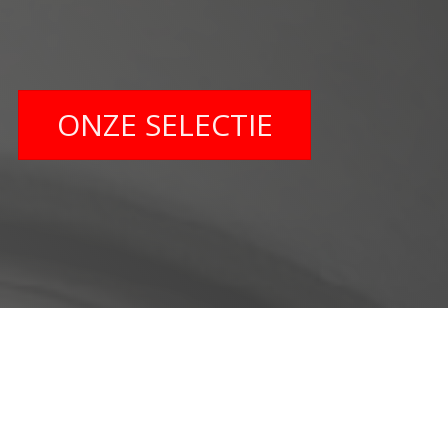
ONZE SELECTIE